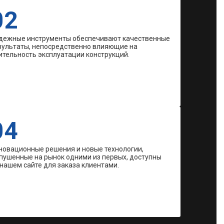
02
дежные инструменты обеспечивают качественные
зультаты, непосредственно влияющие на
ительность эксплуатации конструкций.
04
новационные решения и новые технологии,
пушенные на рынок одними из первых, доступны
 нашем сайте для заказа клиентами.