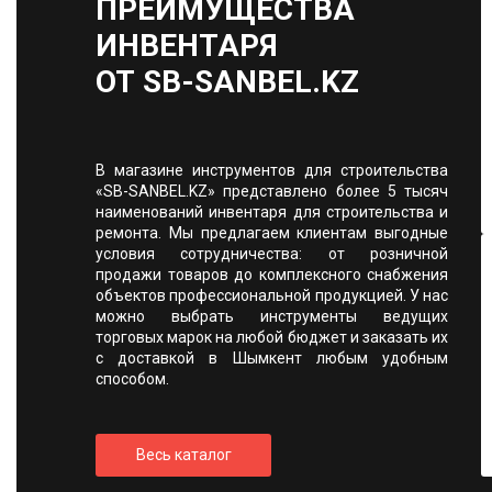
ПРЕИМУЩЕСТВА
ИНВЕНТАРЯ
ОТ SB-SANBEL.KZ
В магазине инструментов для строительства
«SB-SANBEL.KZ» представлено более 5 тысяч
наименований инвентаря для строительства и
ремонта. Мы предлагаем клиентам выгодные
условия сотрудничества: от розничной
продажи товаров до комплексного снабжения
объектов профессиональной продукцией. У нас
можно выбрать инструменты ведущих
торговых марок на любой бюджет и заказать их
с доставкой в Шымкент любым удобным
способом.
Весь каталог