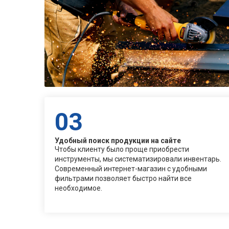
03
Удобный поиск продукции на сайте
Чтобы клиенту было проще приобрести
инструменты, мы систематизировали инвентарь.
Современный интернет-магазин с удобными
фильтрами позволяет быстро найти все
необходимое.