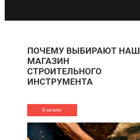
ПОЧЕМУ ВЫБИРАЮТ НАШ
МАГАЗИН
СТРОИТЕЛЬНОГО
ИНСТРУМЕНТА
В каталог