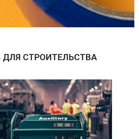
 ДЛЯ СТРОИТЕЛЬСТВА