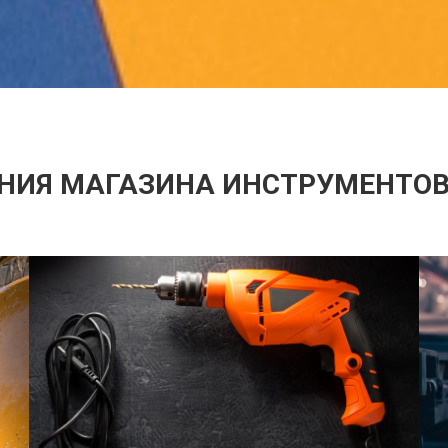
НИЯ МАГАЗИНА ИНСТРУМЕНТОВ