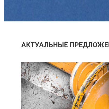
АКТУАЛЬНЫЕ ПРЕДЛОЖЕ