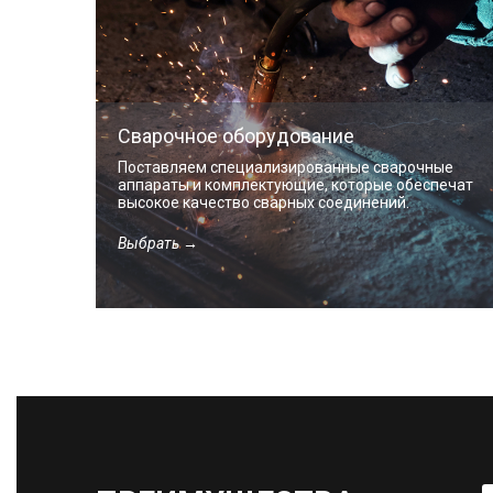
Сварочное оборудование
Поставляем специализированные сварочные
аппараты и комплектующие, которые обеспечат
высокое качество сварных соединений.
Выбрать →