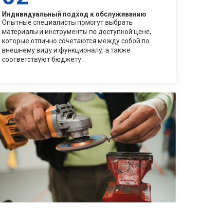
Индивидуальный подход к обслуживанию
Опытные специалисты помогут выбрать
материалы и инструменты по доступной цене,
которые отлично сочетаются между собой по
внешнему виду и функционалу, а также
соответствуют бюджету.