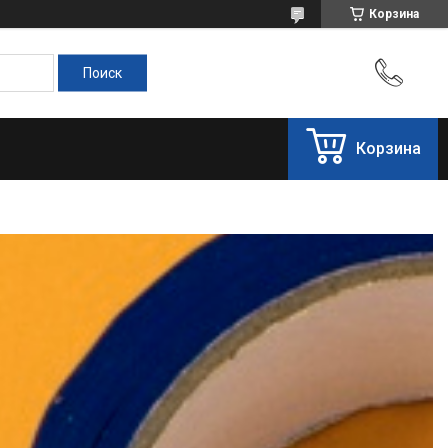
Корзина
Корзина