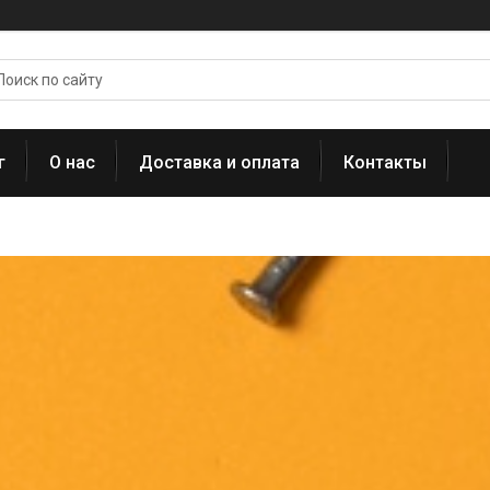
г
О нас
Доставка и оплата
Контакты