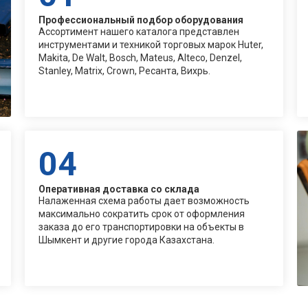
Профессиональный подбор оборудования
Ассортимент нашего каталога представлен
инструментами и техникой торговых марок Huter,
Makita, De Walt, Bosch, Mateus, Alteco, Denzel,
Stanley, Matrix, Crown, Ресанта, Вихрь.
04
Оперативная доставка со склада
Налаженная схема работы дает возможность
максимально сократить срок от оформления
заказа до его транспортировки на объекты в
Шымкент и другие города Казахстана.