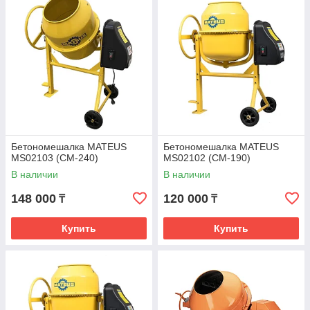
Бетономешалка MATEUS
Бетономешалка MATEUS
MS02103 (CM-240)
MS02102 (CM-190)
В наличии
В наличии
148 000
120 000
₸
₸
Купить
Купить