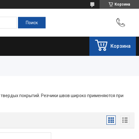
Корзина
Корзина
х твердых покрытий. Резчики швов широко применяются при