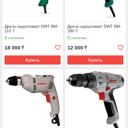
Дрель-шуруповерт DWT BM-
Дрель-шуруповерт DWT BM-
110 T
280 T
В наличии
В наличии
18 000
12 000
₸
₸
Купить
Купить