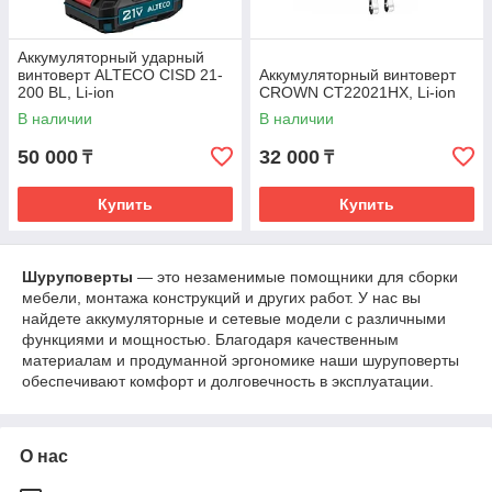
Аккумуляторный ударный
винтоверт ALTECO CISD 21-
Аккумуляторный винтоверт
200 BL, Li-ion
CROWN CT22021HX, Li-ion
В наличии
В наличии
50 000
32 000
₸
₸
Купить
Купить
Шуруповерты
— это незаменимые помощники для сборки
мебели, монтажа конструкций и других работ. У нас вы
найдете аккумуляторные и сетевые модели с различными
функциями и мощностью. Благодаря качественным
материалам и продуманной эргономике наши шуруповерты
обеспечивают комфорт и долговечность в эксплуатации.
О нас