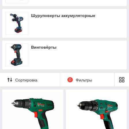
Шуруповерты аккумуляторные
Винтовёрты
Сортировка
0
Фильтры