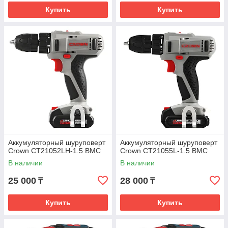
Купить
Купить
Аккумуляторный шуруповерт
Аккумуляторный шуруповерт
Crown CT21052LH-1.5 BMC
Crown CT21055L-1.5 BMC
В наличии
В наличии
25 000
28 000
₸
₸
Купить
Купить