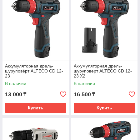
Аккумуляторная дрель-
Аккумуляторная дрель-
шуруповёрт ALTECO CD 12-
шуруповерт ALTECO CD 12-
23
23 X2
В наличии
В наличии
13 000
16 500
₸
₸
Купить
Купить