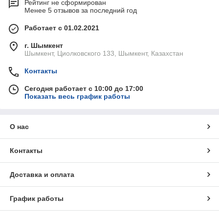
Рейтинг не сформирован
Менее 5 отзывов за последний год
Работает с 01.02.2021
г. Шымкент
Шымкент, Циолковского 133, Шымкент, Казахстан
Контакты
Сегодня работает с 10:00 до 17:00
Показать весь график работы
О нас
Контакты
Доставка и оплата
График работы