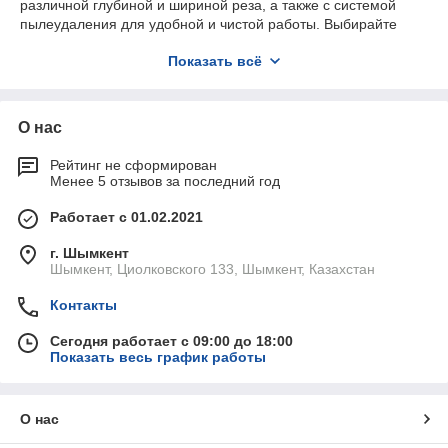
различной глубиной и шириной реза, а также с системой
пылеудаления для удобной и чистой работы. Выбирайте
штроборезы для качественного и быстрого выполнения
Показать всё
ваших задач.
О нас
Рейтинг не сформирован
Менее 5 отзывов за последний год
Работает с 01.02.2021
г. Шымкент
Шымкент, Циолковского 133, Шымкент, Казахстан
Контакты
Сегодня работает с 09:00 до 18:00
Показать весь график работы
О нас