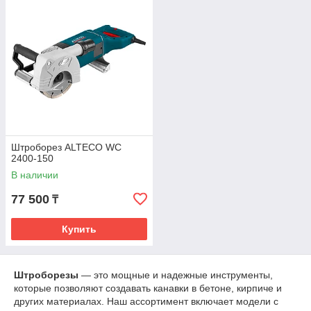
Штроборез ALTECO WC
2400-150
В наличии
77 500
₸
Купить
Штроборезы
— это мощные и надежные инструменты,
которые позволяют создавать канавки в бетоне, кирпиче и
других материалах. Наш ассортимент включает модели с