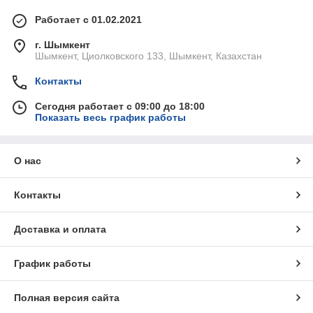
Работает с 01.02.2021
г. Шымкент
Шымкент, Циолковского 133, Шымкент, Казахстан
Контакты
Сегодня работает с 09:00 до 18:00
Показать весь график работы
О нас
Контакты
Доставка и оплата
График работы
Полная версия сайта