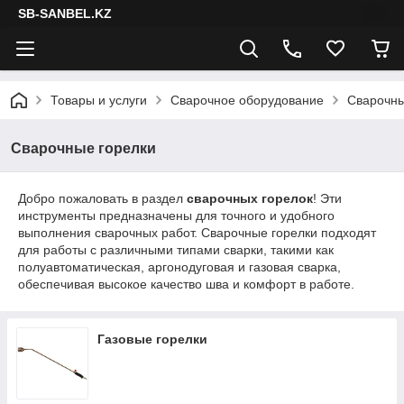
SB-SANBEL.KZ
Товары и услуги
Сварочное оборудование
Сварочны
Сварочные горелки
Добро пожаловать в раздел
сварочных горелок
! Эти
инструменты предназначены для точного и удобного
выполнения сварочных работ. Сварочные горелки подходят
для работы с различными типами сварки, такими как
полуавтоматическая, аргонодуговая и газовая сварка,
обеспечивая высокое качество шва и комфорт в работе.
Газовые горелки