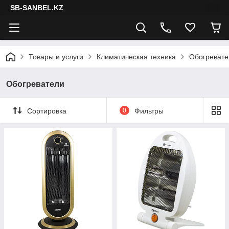
SB-SANBEL.KZ
Товары и услуги
Климатическая техника
Обогревате
Обогреватели
Сортировка
0
Фильтры