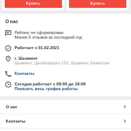
Купить
Купить
О нас
Рейтинг не сформирован
Менее 5 отзывов за последний год
Работает с 01.02.2021
г. Шымкент
Шымкент, Циолковского 133, Шымкент, Казахстан
Контакты
Сегодня работает с 09:00 до 18:00
Показать весь график работы
О нас
Контакты