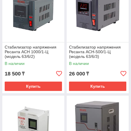
Стабилизатор напряжения
Стабилизатор напряжения
Ресанта АСН 1000/1-Ц
Ресанта АСН-500/1-Ц
(модель 63/6/2)
(модель 63/6/3)
В наличии
В наличии
18 500
26 000
₸
₸
Купить
Купить