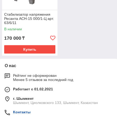
Стабилизатор напряжения
Ресанта АСН-15 000/1-Ц арт.
63/6/11
В наличии
170 000
₸
Купить
О нас
Рейтинг не сформирован
Менее 5 отзывов за последний год
Работает с 01.02.2021
г. Шымкент
Шымкент, Циолковского 133, Шымкент, Казахстан
Контакты