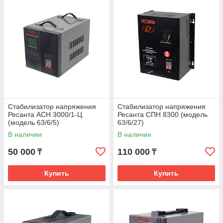
Стабилизатор напряжения
Стабилизатор напряжения
Ресанта АСН 3000/1-Ц
Ресанта СПН 8300 (модель
(модель 63/6/5)
63/6/27)
В наличии
В наличии
50 000
110 000
₸
₸
Купить
Купить