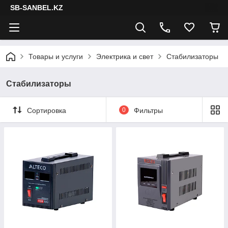
SB-SANBEL.KZ
Товары и услуги
Электрика и свет
Стабилизаторы
Стабилизаторы
Сортировка
0
Фильтры