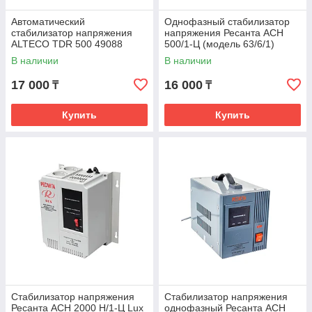
Автоматический
Однофазный стабилизатор
стабилизатор напряжения
напряжения Ресанта АСН
ALTECO TDR 500 49088
500/1-Ц (модель 63/6/1)
В наличии
В наличии
17 000
16 000
₸
₸
Купить
Купить
Стабилизатор напряжения
Стабилизатор напряжения
Ресанта АСН 2000 Н/1-Ц Lux
однофазный Ресанта АСН