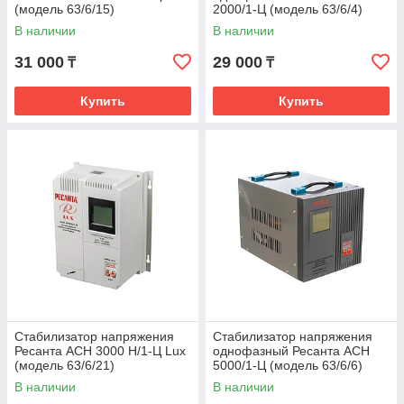
(модель 63/6/15)
2000/1-Ц (модель 63/6/4)
В наличии
В наличии
31 000
29 000
₸
₸
Купить
Купить
Стабилизатор напряжения
Стабилизатор напряжения
Ресанта АСН 3000 Н/1-Ц Lux
однофазный Ресанта АСН
(модель 63/6/21)
5000/1-Ц (модель 63/6/6)
В наличии
В наличии