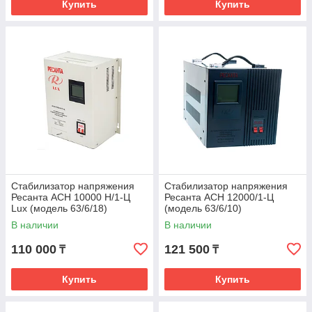
Купить
Купить
Стабилизатор напряжения
Стабилизатор напряжения
Ресанта АСН 10000 Н/1-Ц
Ресанта АСН 12000/1-Ц
Lux (модель 63/6/18)
(модель 63/6/10)
В наличии
В наличии
110 000
121 500
₸
₸
Купить
Купить