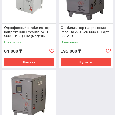
Однофазный стабилизатор
Стабилизатор напряжения
напряжения Ресанта АСН
Ресанта АСН-20 000/1-Ц арт.
5000 Н/1-Ц Lux (модель
63/6/19
63/6/16)
В наличии
В наличии
64 000
195 000
₸
₸
Купить
Купить