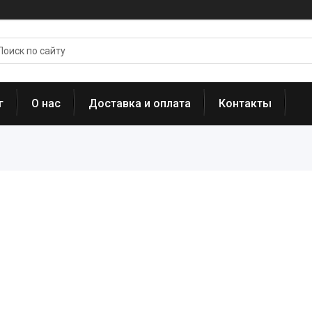
г
О нас
Доставка и оплата
Контакты