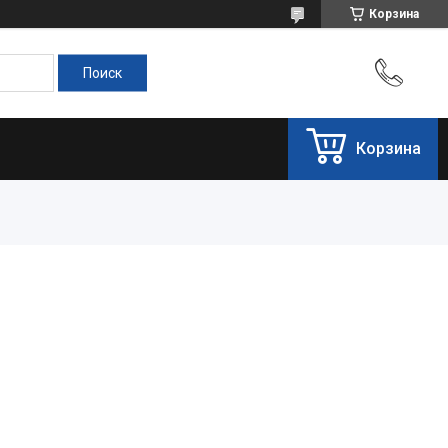
Корзина
Корзина