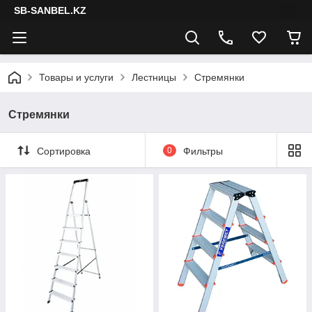
SB-SANBEL.KZ
Товары и услуги
Лестницы
Стремянки
Стремянки
Сортировка
0
Фильтры