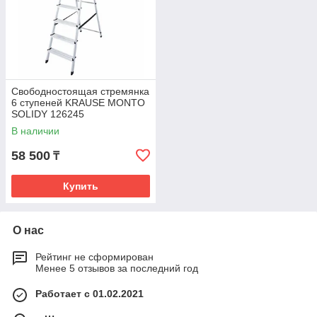
Свободностоящая стремянка
6 ступеней KRAUSE MONTO
SOLIDY 126245
В наличии
58 500
₸
Купить
О нас
Рейтинг не сформирован
Менее 5 отзывов за последний год
Работает с 01.02.2021