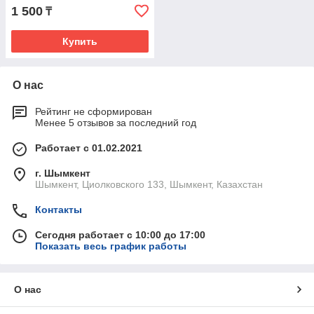
1 500
₸
Купить
О нас
Рейтинг не сформирован
Менее 5 отзывов за последний год
Работает с 01.02.2021
г. Шымкент
Шымкент, Циолковского 133, Шымкент, Казахстан
Контакты
Сегодня работает с 10:00 до 17:00
Показать весь график работы
О нас