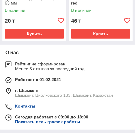
63 мм
red
В наличии
В наличии
20
46
₸
₸
Купить
Купить
О нас
Рейтинг не сформирован
Менее 5 отзывов за последний год
Работает с 01.02.2021
г. Шымкент
Шымкент, Циолковского 133, Шымкент, Казахстан
Контакты
Сегодня работает с 09:00 до 18:00
Показать весь график работы