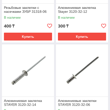
Резьбовые заклепки с
Алюминиевая заклепка
насечками ЗУБР 31318-06
Stayer 3120-32-12
В наличии
В наличии
400
300
₸
₸
Купить
Купить
Алюминиевая заклепка
Алюминиевые заклепки
STAYER 3120-32-14
STAYER 3120-32-06