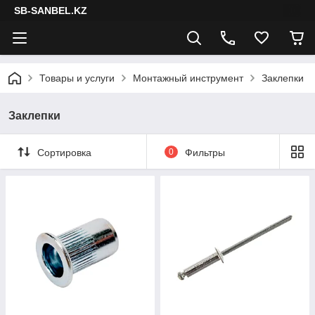
SB-SANBEL.KZ
Товары и услуги
Монтажный инструмент
Заклепки
Заклепки
Сортировка
0
Фильтры