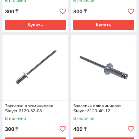
В наличии
В наличии
300
300
₸
₸
Купить
Купить
Заклепка алюминиевая
Заклепка алюминиевая
Stayer 3120-32-08
Stayer 3120-40-12
В наличии
В наличии
300
400
₸
₸