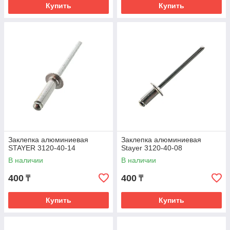
Купить
Купить
Заклепка алюминиевая
Заклепка алюминиевая
STAYER 3120-40-14
Stayer 3120-40-08
В наличии
В наличии
400
400
₸
₸
Купить
Купить