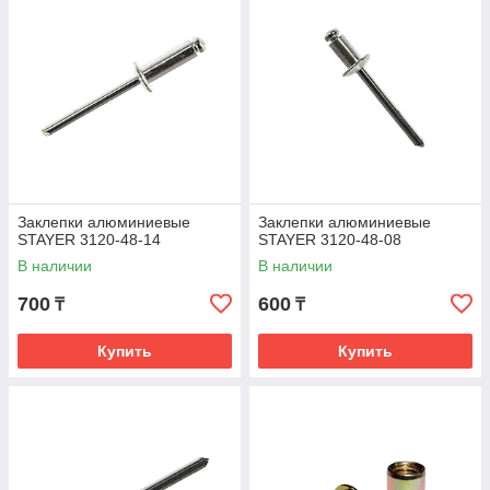
Заклепки алюминиевые
Заклепки алюминиевые
STAYER 3120-48-14
STAYER 3120-48-08
В наличии
В наличии
700
600
₸
₸
Купить
Купить