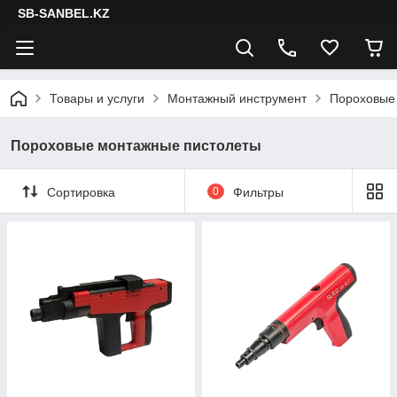
SB-SANBEL.KZ
Товары и услуги
Монтажный инструмент
Пороховые
Пороховые монтажные пистолеты
Сортировка
0
Фильтры