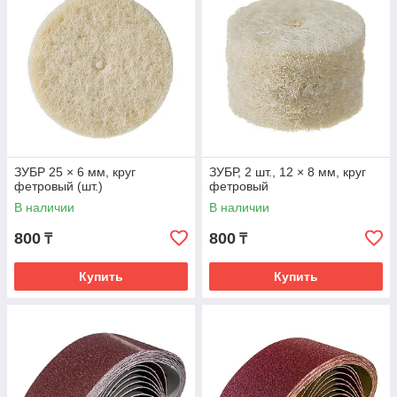
ЗУБР 25 × 6 мм, круг
ЗУБР, 2 шт., 12 × 8 мм, круг
фетровый (шт.)
фетровый
В наличии
В наличии
800
800
₸
₸
Купить
Купить