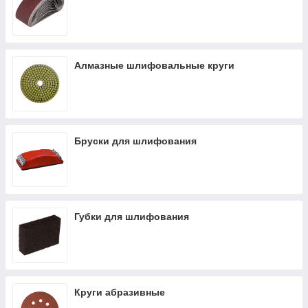
Алмазные шлифовальные круги
Бруски для шлифования
Губки для шлифования
Круги абразивные