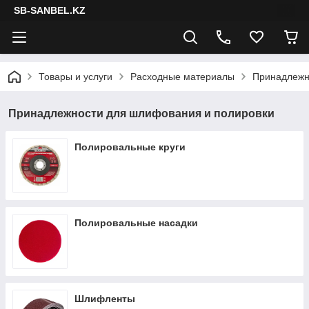
SB-SANBEL.KZ
Товары и услуги
Расходные материалы
Принадлежн
Принадлежности для шлифования и полировки
Полировальные круги
Полировальные насадки
Шлифленты