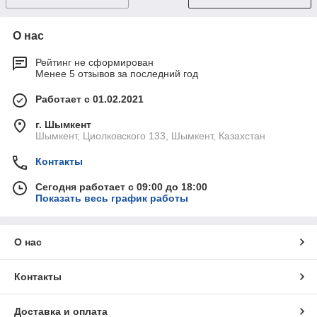
О нас
Рейтинг не сформирован
Менее 5 отзывов за последний год
Работает с 01.02.2021
г. Шымкент
Шымкент, Циолковского 133, Шымкент, Казахстан
Контакты
Сегодня работает с 09:00 до 18:00
Показать весь график работы
О нас
Контакты
Доставка и оплата