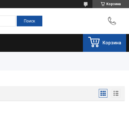
Корзина
Корзина