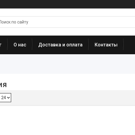
г
О нас
Доставка и оплата
Контакты
ия