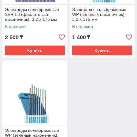
Электроды вольфрамовые
Электроды вольфрамовые
SVR E3 (фиолетовый
WP (зеленый наконечник),
наконечник), 3.2 х 175 мм
3.2 х 175 мм
В наличии
В наличии
2 500
1 400
₸
₸
Купить
Купить
Электроды вольфрамовые
WP (зеленый наконечник),