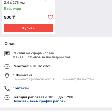
2.4 х 175 мм
В наличии
900
₸
Купить
О нас
Рейтинг не сформирован
Менее 5 отзывов за последний год
Работает с 01.02.2021
г. Шымкент
Шымкент, Циолковского 133, Шымкент, Казахстан
Контакты
Сегодня работает с 10:00 до 17:00
Показать весь график работы