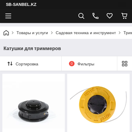
SB-SANBEL.KZ
Товары и услуги
Садовая техника и инструмент
Три
Катушки для триммеров
Сортировка
0
Фильтры