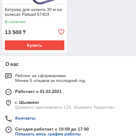
Катушка для шланга 30 м на
колесах Palisad 67403
В наличии
13 500
₸
Купить
О нас
Рейтинг не сформирован
Менее 5 отзывов за последний год
Работает с 01.02.2021
г. Шымкент
Шымкент, Циолковского 133, Шымкент, Казахстан
Контакты
Сегодня работает с 10:00 до 17:00
Показать весь график работы