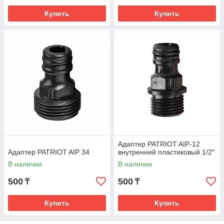
Купить
Купить
Адаптер PATRIOT AIP‑12
Адаптер PATRIOT AIP 34
внутренний пластиковый 1/2″
В наличии
В наличии
500
500
₸
₸
Купить
Купить