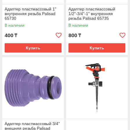
Адаптер пластмассовый 1"
Адаптер пластмассовый
внутренняя резьба Palisad
1/2"-3/4"-1" внутренняя
65730
резьба Palisad 65735
В наличии
В наличии
400
800
₸
₸
Купить
Купить
Адаптер пластмассовый 3/4"
внешняя резьба Palisad