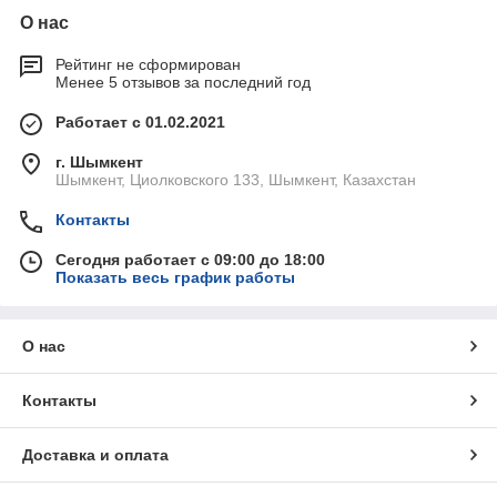
О нас
Рейтинг не сформирован
Менее 5 отзывов за последний год
Работает с 01.02.2021
г. Шымкент
Шымкент, Циолковского 133, Шымкент, Казахстан
Контакты
Сегодня работает с 09:00 до 18:00
Показать весь график работы
О нас
Контакты
Доставка и оплата