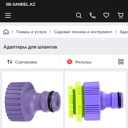
SB-SANBEL.KZ
Товары и услуги
Садовая техника и инструмент
Ада
Адаптеры для шлангов
Сортировка
0
Фильтры