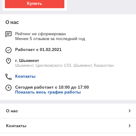
Купить
О нас
Рейтинг не сформирован
Менее 5 отзывов за последний год
Работает с 01.02.2021
г. Шымкент
Шымкент, Циолковского 133, Шымкент, Казахстан
Контакты
Сегодня работает с 10:00 до 17:00
Показать весь график работы
О нас
Контакты