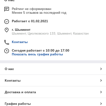
Рейтинг не сформирован
Менее 5 отзывов за последний год
Работает с 01.02.2021
г. Шымкент
Шымкент, Циолковского 133, Шымкент, Казахстан
Контакты
Сегодня работает с 10:00 до 17:00
Показать весь график работы
О нас
Контакты
Доставка и оплата
График работы