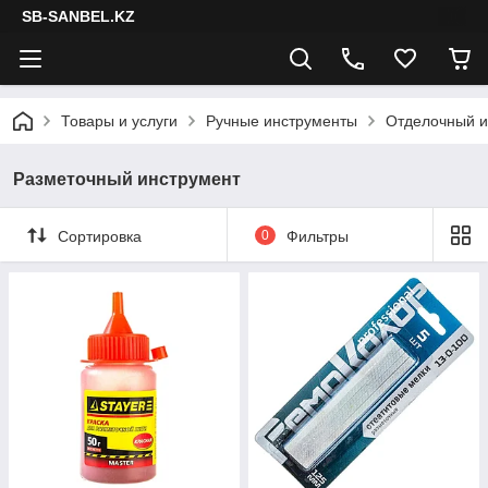
SB-SANBEL.KZ
Товары и услуги
Ручные инструменты
Отделочный и
Разметочный инструмент
Сортировка
0
Фильтры