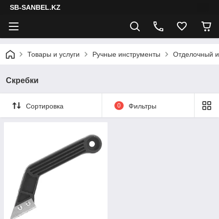
SB-SANBEL.KZ
Товары и услуги
Ручные инструменты
Отделочный и
Скребки
Сортировка
0
Фильтры