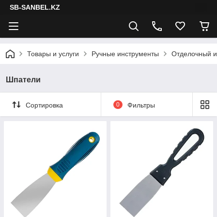
SB-SANBEL.KZ
Товары и услуги
Ручные инструменты
Отделочный и
Шпатели
Сортировка
0
Фильтры