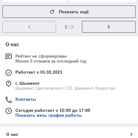
Показать ещё
1
/ 3
О нас
Рейтинг не сформирован
Менее 5 отзывов за последний год
Работает с 01.02.2021
г. Шымкент
Шымкент, Циолковского 133, Шымкент, Казахстан
Контакты
Сегодня работает с 10:00 до 17:00
Показать весь график работы
О нас