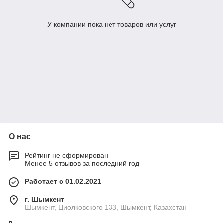
У компании пока нет товаров или услуг
О нас
Рейтинг не сформирован
Менее 5 отзывов за последний год
Работает с 01.02.2021
г. Шымкент
Шымкент, Циолковского 133, Шымкент, Казахстан