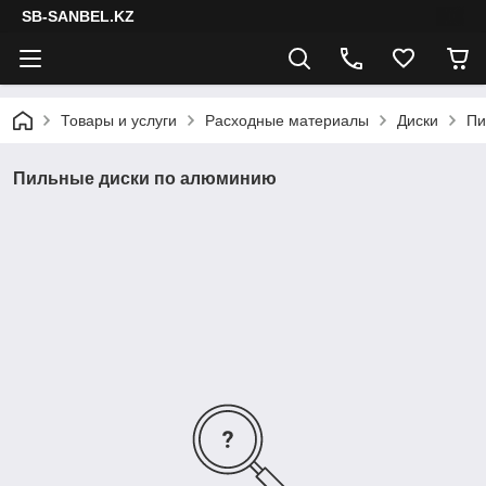
SB-SANBEL.KZ
Товары и услуги
Расходные материалы
Диски
Пи
Пильные диски по алюминию