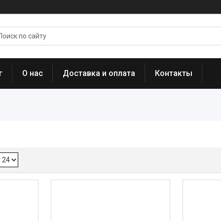
г
О нас
Доставка и оплата
Контакты