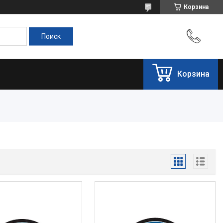
Корзина
Корзина