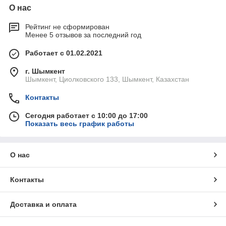
О нас
Рейтинг не сформирован
Менее 5 отзывов за последний год
Работает с 01.02.2021
г. Шымкент
Шымкент, Циолковского 133, Шымкент, Казахстан
Контакты
Сегодня работает с 10:00 до 17:00
Показать весь график работы
О нас
Контакты
Доставка и оплата