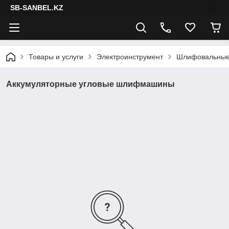
SB-SANBEL.KZ
Товары и услуги
Электроинструмент
Шлифовальны
Аккумуляторные угловые шлифмашины