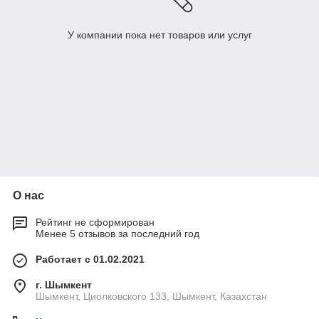
У компании пока нет товаров или услуг
О нас
Рейтинг не сформирован
Менее 5 отзывов за последний год
Работает с 01.02.2021
г. Шымкент
Шымкент, Циолковского 133, Шымкент, Казахстан