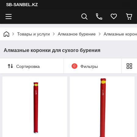
SB-SANBEL.KZ
Товары и услуги
Алмазное бурение
Алмазные корон
Алмазные коронки для сухого бурения
Сортировка
0
Фильтры