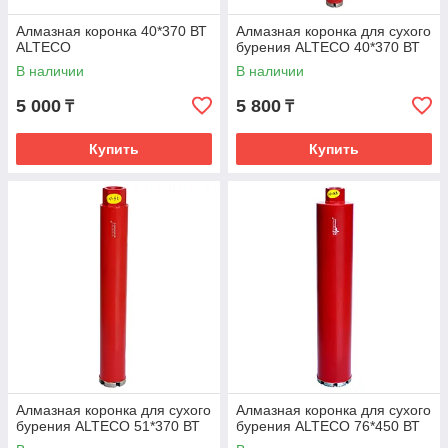
Алмазная коронка 40*370 ВТ
Алмазная коронка для сухого
ALTECO
бурения ALTECO 40*370 ВТ
В наличии
В наличии
5 000
5 800
₸
₸
Купить
Купить
Алмазная коронка для сухого
Алмазная коронка для сухого
бурения ALTECO 51*370 ВТ
бурения ALTECO 76*450 ВТ