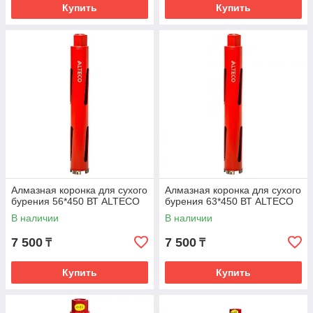
Купить
Купить
Алмазная коронка для сухого
Алмазная коронка для сухого
бурения 56*450 ВТ ALTECO
бурения 63*450 ВТ ALTECO
В наличии
В наличии
7 500
7 500
₸
₸
Купить
Купить