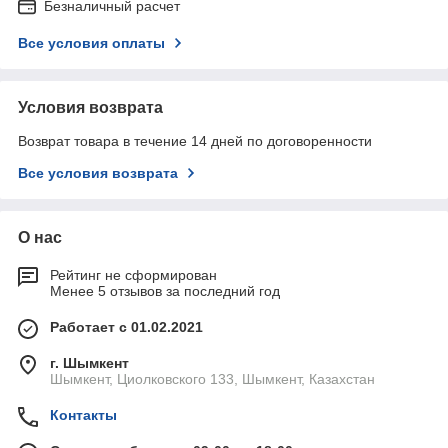
Безналичный расчет
Все условия оплаты
Условия возврата
Возврат товара в течение 14 дней по договоренности
Все условия возврата
О нас
Рейтинг не сформирован
Менее 5 отзывов за последний год
Работает с 01.02.2021
г. Шымкент
Шымкент, Циолковского 133, Шымкент, Казахстан
Контакты