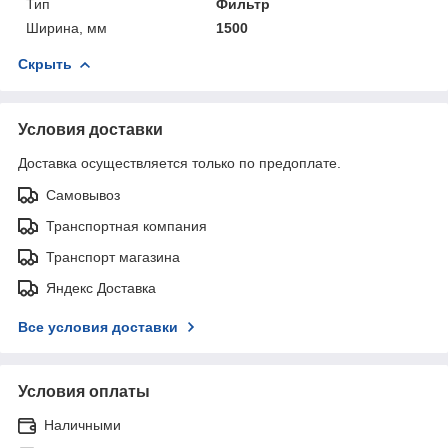
Тип
Фильтр
Ширина, мм
1500
Скрыть
Условия доставки
Доставка осуществляется только по предоплате.
Самовывоз
Транспортная компания
Транспорт магазина
Яндекс Доставка
Все условия доставки
Условия оплаты
Наличными