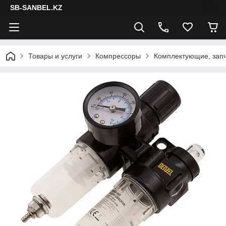
SB-SANBEL.KZ
Товары и услуги
Компрессоры
Комплектующие, запч