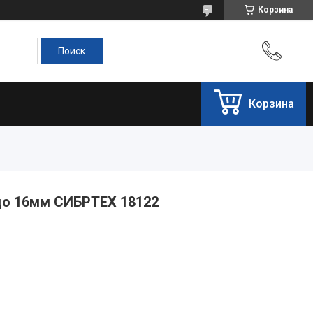
Корзина
Корзина
до 16мм СИБРТЕХ 18122