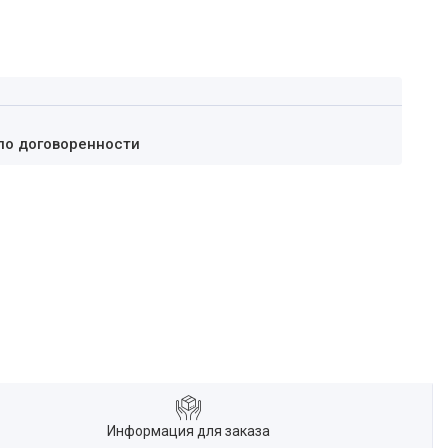
по договоренности
Информация для заказа