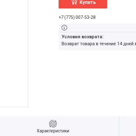
Купить
+7 (775) 007-53-28
возврат товара в течение 14 дней
Характеристики