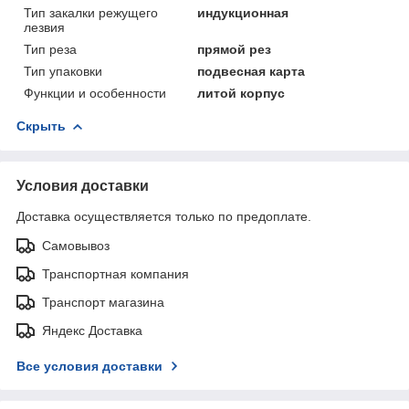
Тип закалки режущего
индукционная
лезвия
Тип реза
прямой рез
Тип упаковки
подвесная карта
Функции и особенности
литой корпус
Скрыть
Условия доставки
Доставка осуществляется только по предоплате.
Самовывоз
Транспортная компания
Транспорт магазина
Яндекс Доставка
Все условия доставки