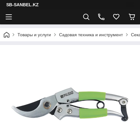
SB-SANBEL.KZ
Товары и услуги
Садовая техника и инструмент
Сек