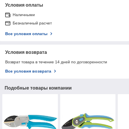
Условия оплаты
Наличными
Безналичный расчет
Все условия оплаты
Условия возврата
Возврат товара в течение 14 дней по договоренности
Все условия возврата
Подобные товары компании