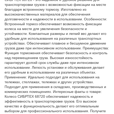
транспортировки грузов с возможностью фиксации на месте
благодаря встроенному тормозу. Изготовлено из
высококачественных материалов для обеспечения
долговечности и надежности в использовании. Особенности:
Встроенный тормоз обеспечивает возможность фиксации
колеса на месте для увеличения безопасности и
устойчивости. Компактные размеры и легкий вес делают его
удобным для использования на различных транспортных
устройствах. Обеспечивает плавное и бесшумное движение
грузов даже при интенсивном использовании. Преимущества:
Функция торможения обеспечивает безопасность и контроль
над перемещением груза. Высокая износостойкость
гарантирует долгий срок службы даже при интенсивном
использовании. Легкость установки и обслуживания делает
его удобным в использовании на различных объектах.
Применение: Идеально подходит для использования на
тележках, стеллажах, тележках и других устройствах.
Подходит для применения в складских, производственных и
коммерческих помещениях. Интересные факты о товаре:
Колесо СИБРТЕХ 68720 обеспечивает надежность и
эффективность в транспортировке грузов. Его высокое
качество и функциональность делают его оптимальным
выбором для профессионального использования. Получите