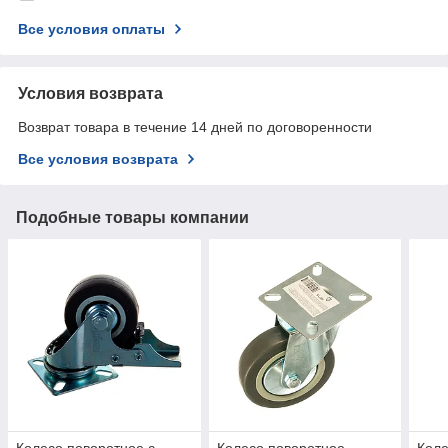
Все условия оплаты
Условия возврата
Возврат товара в течение 14 дней по договоренности
Все условия возврата
Подобные товары компании