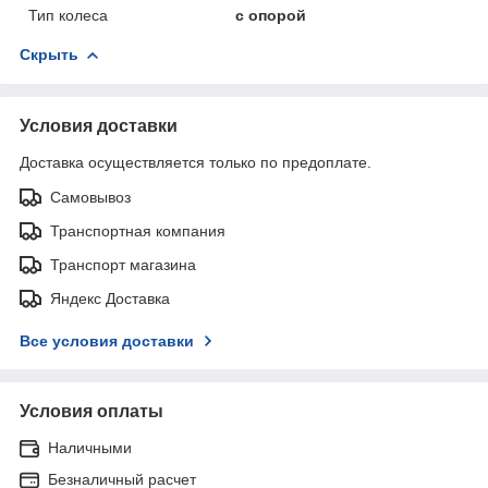
Тип колеса
с опорой
Скрыть
Условия доставки
Доставка осуществляется только по предоплате.
Самовывоз
Транспортная компания
Транспорт магазина
Яндекс Доставка
Все условия доставки
Условия оплаты
Наличными
Безналичный расчет