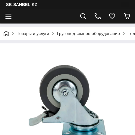
SB-SANBEL.KZ
Товары и услуги
Грузоподъемное оборудование
Тел