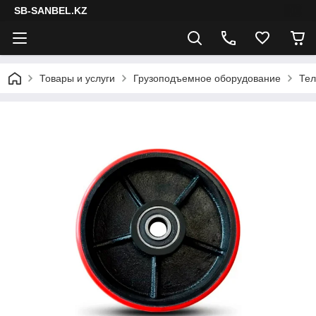
SB-SANBEL.KZ
Товары и услуги
Грузоподъемное оборудование
Тел