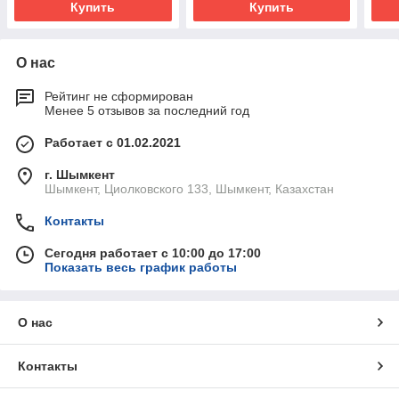
Купить
Купить
О нас
Рейтинг не сформирован
Менее 5 отзывов за последний год
Работает с 01.02.2021
г. Шымкент
Шымкент, Циолковского 133, Шымкент, Казахстан
Контакты
Сегодня работает с 10:00 до 17:00
Показать весь график работы
О нас
Контакты