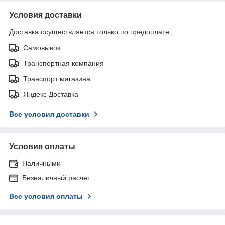
Условия доставки
Доставка осуществляется только по предоплате.
Самовывоз
Транспортная компания
Транспорт магазина
Яндекс Доставка
Все условия доставки
Условия оплаты
Наличными
Безналичный расчет
Все условия оплаты