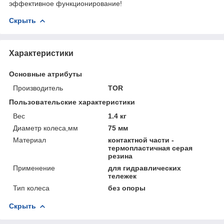
эффективное функционирование!
Скрыть
Характеристики
Основные атрибуты
Производитель
TOR
Пользовательские характеристики
Вес
1.4 кг
Диаметр колеса,мм
75 мм
Материал
контактной части -
термопластичная серая
резина
Применение
для гидравлических
тележек
Тип колеса
без опоры
Скрыть