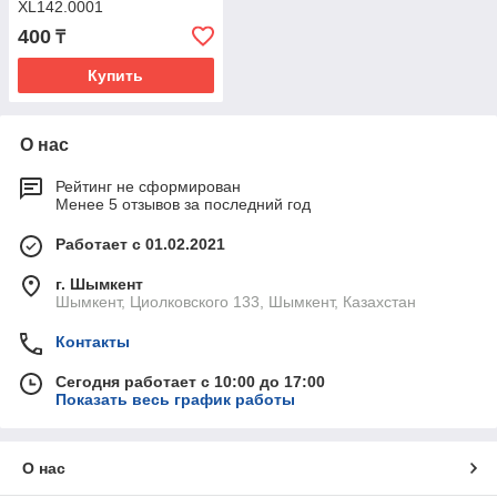
XL142.0001
400
₸
Купить
О нас
Рейтинг не сформирован
Менее 5 отзывов за последний год
Работает с 01.02.2021
г. Шымкент
Шымкент, Циолковского 133, Шымкент, Казахстан
Контакты
Сегодня работает с 10:00 до 17:00
Показать весь график работы
О нас