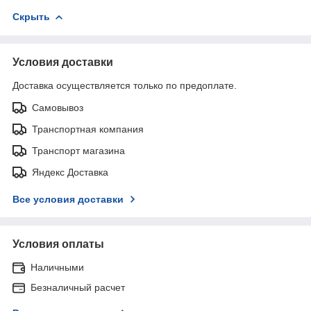
Скрыть
Условия доставки
Доставка осуществляется только по предоплате.
Самовывоз
Транспортная компания
Транспорт магазина
Яндекс Доставка
Все условия доставки
Условия оплаты
Наличными
Безналичный расчет