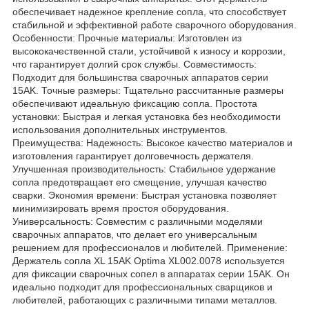
обеспечивает надежное крепление сопла, что способствует
стабильной и эффективной работе сварочного оборудования.
Особенности: Прочные материалы: Изготовлен из
высококачественной стали, устойчивой к износу и коррозии,
что гарантирует долгий срок службы. Совместимость:
Подходит для большинства сварочных аппаратов серии
15AK. Точные размеры: Тщательно рассчитанные размеры
обеспечивают идеальную фиксацию сопла. Простота
установки: Быстрая и легкая установка без необходимости
использования дополнительных инструментов.
Преимущества: Надежность: Высокое качество материалов и
изготовления гарантирует долговечность держателя.
Улучшенная производительность: Стабильное удержание
сопла предотвращает его смещение, улучшая качество
сварки. Экономия времени: Быстрая установка позволяет
минимизировать время простоя оборудования.
Универсальность: Совместим с различными моделями
сварочных аппаратов, что делает его универсальным
решением для профессионалов и любителей. Применение:
Держатель сопла XL 15AK Optima XL002.0078 используется
для фиксации сварочных сопел в аппаратах серии 15AK. Он
идеально подходит для профессиональных сварщиков и
любителей, работающих с различными типами металлов.