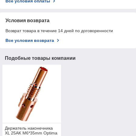
Все условия оплаты
Условия возврата
Возврат товара в течение 14 дней по договоренности
Все условия возврата
Подобные товары компании
Держатель наконечника
XL 25AK M6*35mm Optima