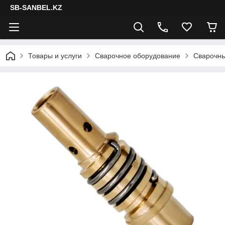
SB-SANBEL.KZ
Товары и услуги
Сварочное оборудование
Сварочны