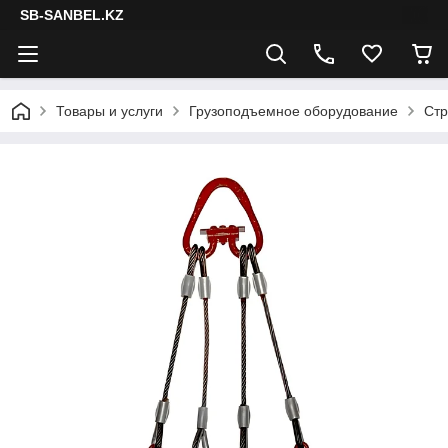
SB-SANBEL.KZ
Товары и услуги
Грузоподъемное оборудование
Стр