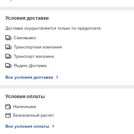
Условия доставки
Доставка осуществляется только по предоплате.
Самовывоз
Транспортная компания
Транспорт магазина
Яндекс Доставка
Все условия доставки
Условия оплаты
Наличными
Безналичный расчет
Все условия оплаты