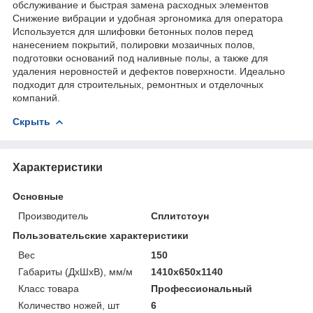
обслуживание и быстрая замена расходных элементов
Снижение вибрации и удобная эргономика для оператора
Используется для шлифовки бетонных полов перед
нанесением покрытий, полировки мозаичных полов,
подготовки оснований под наливные полы, а также для
удаления неровностей и дефектов поверхности. Идеально
подходит для строительных, ремонтных и отделочных
компаний.
Скрыть
Характеристики
Основные
Производитель
Сплитстоун
Пользовательские характеристики
Вес
150
Габариты (ДхШхВ), мм/м
1410х650х1140
Класс товара
Профессиональный
Количество ножей, шт
6