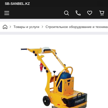
SB-SANBEL.KZ
Товары и услуги
Строительное оборудование и техника