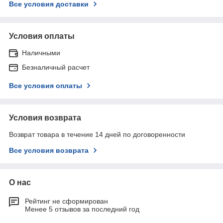
Все условия доставки
Условия оплаты
Наличными
Безналичный расчет
Все условия оплаты
Условия возврата
Возврат товара в течение 14 дней по договоренности
Все условия возврата
О нас
Рейтинг не сформирован
Менее 5 отзывов за последний год