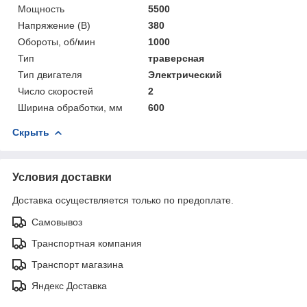
Мощность
5500
Напряжение (В)
380
Обороты, об/мин
1000
Тип
траверсная
Тип двигателя
Электрический
Число скоростей
2
Ширина обработки, мм
600
Скрыть
Условия доставки
Доставка осуществляется только по предоплате.
Самовывоз
Транспортная компания
Транспорт магазина
Яндекс Доставка