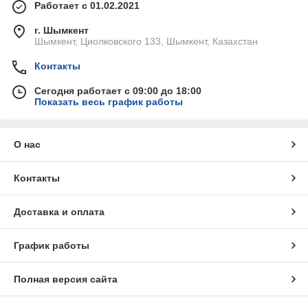
Работает с 01.02.2021
г. Шымкент
Шымкент, Циолковского 133, Шымкент, Казахстан
Контакты
Сегодня работает с 09:00 до 18:00
Показать весь график работы
О нас
Контакты
Доставка и оплата
График работы
Полная версия сайта