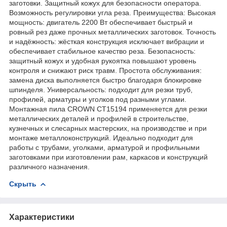
заготовки. Защитный кожух для безопасности оператора.
Возможность регулировки угла реза. Преимущества: Высокая
мощность: двигатель 2200 Вт обеспечивает быстрый и
ровный рез даже прочных металлических заготовок. Точность
и надёжность: жёсткая конструкция исключает вибрации и
обеспечивает стабильное качество реза. Безопасность:
защитный кожух и удобная рукоятка повышают уровень
контроля и снижают риск травм. Простота обслуживания:
замена диска выполняется быстро благодаря блокировке
шпинделя. Универсальность: подходит для резки труб,
профилей, арматуры и уголков под разными углами.
Монтажная пила CROWN CT15194 применяется для резки
металлических деталей и профилей в строительстве,
кузнечных и слесарных мастерских, на производстве и при
монтаже металлоконструкций. Идеально подходит для
работы с трубами, уголками, арматурой и профильными
заготовками при изготовлении рам, каркасов и конструкций
различного назначения.
Скрыть
Характеристики