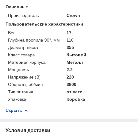
Основные
Производитель
Crown
Пользовательские характеристики
Вес
17
Глубина пропила 90°, мм
110
Диаметр диска
355
Класс товара
бытовой
Материал корпуса
Металл
Мощность
2.2
Напряжение (В)
220
Обороты, об/мин
3800
Тип питания
от сети
Упаковка
Коробка
Скрыть
Условия доставки