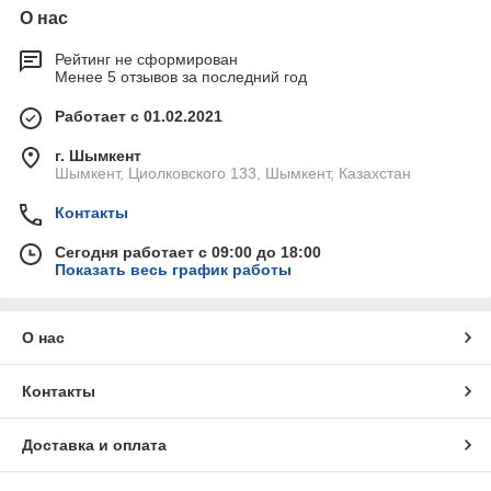
О нас
Рейтинг не сформирован
Менее 5 отзывов за последний год
Работает с 01.02.2021
г. Шымкент
Шымкент, Циолковского 133, Шымкент, Казахстан
Контакты
Сегодня работает с 09:00 до 18:00
Показать весь график работы
О нас
Контакты
Доставка и оплата