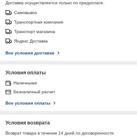
Доставка осуществляется только по предоплате.
Самовывоз
Транспортная компания
Транспорт магазина
Яндекс Доставка
Все условия доставки
Условия оплаты
Наличными
Безналичный расчет
Все условия оплаты
Условия возврата
Возврат товара в течение 14 дней по договоренности