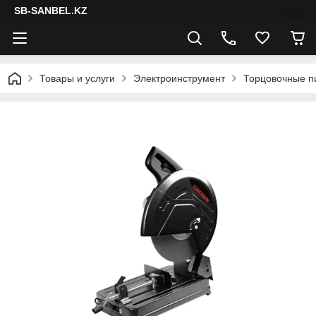
SB-SANBEL.KZ
Товары и услуги
Электроинструмент
Торцовочные п