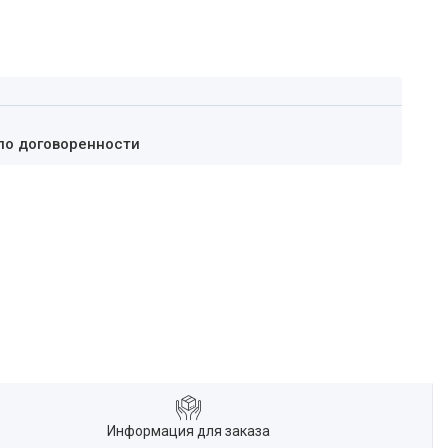
по договоренности
Информация для заказа