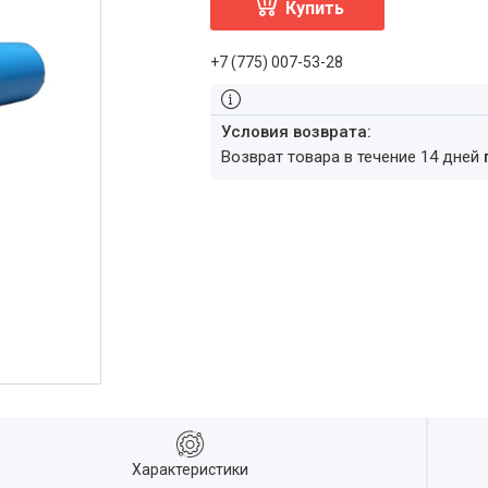
Купить
+7 (775) 007-53-28
возврат товара в течение 14 дней
Характеристики