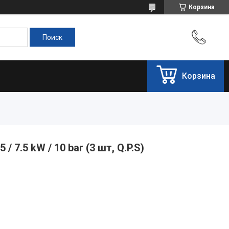
Корзина
Корзина
 7.5 kW / 10 bar (3 шт, Q.P.S)