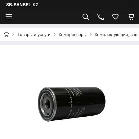
SB-SANBEL.KZ
Товары и услуги
Компрессоры
Комплектующие, запч