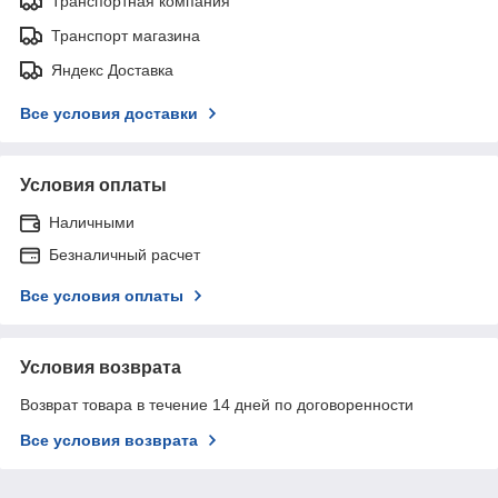
Транспортная компания
Транспорт магазина
Яндекс Доставка
Все условия доставки
Условия оплаты
Наличными
Безналичный расчет
Все условия оплаты
Условия возврата
Возврат товара в течение 14 дней по договоренности
Все условия возврата