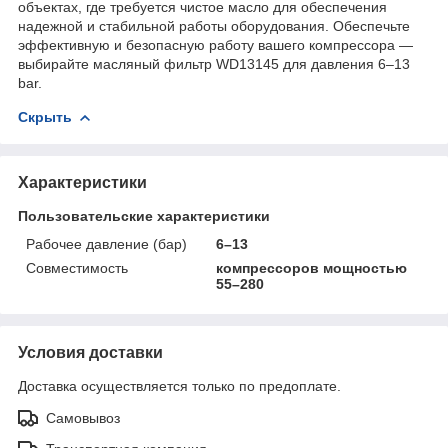
объектах, где требуется чистое масло для обеспечения
надежной и стабильной работы оборудования. Обеспечьте
эффективную и безопасную работу вашего компрессора —
выбирайте масляный фильтр WD13145 для давления 6–13
bar.
Скрыть
Характеристики
Пользовательские характеристики
Рабочее давление (бар)
6–13
Совместимость
компрессоров мощностью
55–280
Условия доставки
Доставка осуществляется только по предоплате.
Самовывоз