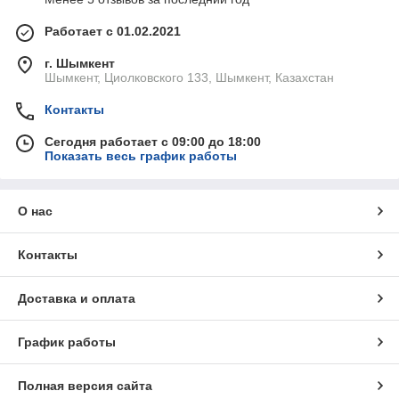
Работает с 01.02.2021
г. Шымкент
Шымкент, Циолковского 133, Шымкент, Казахстан
Контакты
Сегодня работает с 09:00 до 18:00
Показать весь график работы
О нас
Контакты
Доставка и оплата
График работы
Полная версия сайта