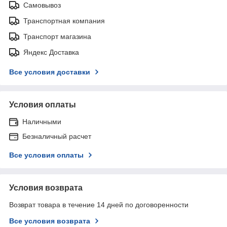
Самовывоз
Транспортная компания
Транспорт магазина
Яндекс Доставка
Все условия доставки
Условия оплаты
Наличными
Безналичный расчет
Все условия оплаты
Условия возврата
Возврат товара в течение 14 дней по договоренности
Все условия возврата