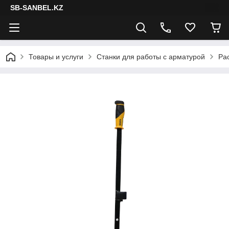
SB-SANBEL.KZ
Товары и услуги
Станки для работы с арматурой
Ра