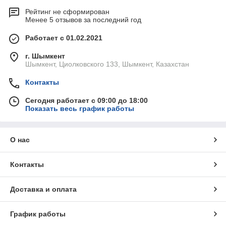
Рейтинг не сформирован
Менее 5 отзывов за последний год
Работает с 01.02.2021
г. Шымкент
Шымкент, Циолковского 133, Шымкент, Казахстан
Контакты
Сегодня работает с 09:00 до 18:00
Показать весь график работы
О нас
Контакты
Доставка и оплата
График работы