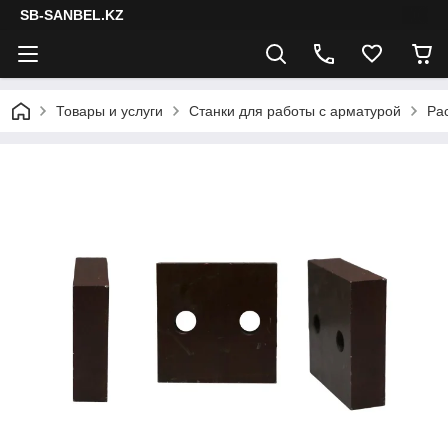
SB-SANBEL.KZ
Товары и услуги
Станки для работы с арматурой
Ра