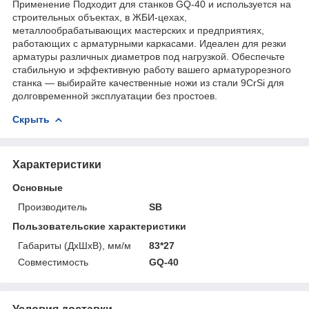
Применение Подходит для станков GQ-40 и используется на
строительных объектах, в ЖБИ-цехах,
металлообрабатывающих мастерских и предприятиях,
работающих с арматурными каркасами. Идеален для резки
арматуры различных диаметров под нагрузкой. Обеспечьте
стабильную и эффективную работу вашего арматурорезного
станка — выбирайте качественные ножи из стали 9CrSi для
долговременной эксплуатации без простоев.
Скрыть
Характеристики
Основные
Производитель
SB
Пользовательские характеристики
Габариты (ДхШхВ), мм/м
83*27
Совместимость
GQ-40