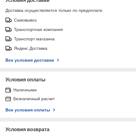
Условия доставки
Доставка осуществляется только по предоплате.
Самовывоз
Транспортная компания
Транспорт магазина
Яндекс Доставка
Все условия доставки
Условия оплаты
Наличными
Безналичный расчет
Все условия оплаты
Условия возврата