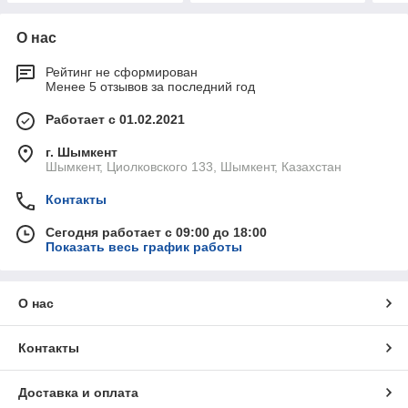
О нас
Рейтинг не сформирован
Менее 5 отзывов за последний год
Работает с 01.02.2021
г. Шымкент
Шымкент, Циолковского 133, Шымкент, Казахстан
Контакты
Сегодня работает с 09:00 до 18:00
Показать весь график работы
О нас
Контакты
Доставка и оплата