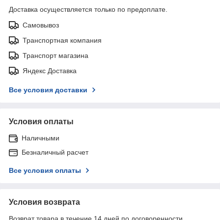
Доставка осуществляется только по предоплате.
Самовывоз
Транспортная компания
Транспорт магазина
Яндекс Доставка
Все условия доставки
Условия оплаты
Наличными
Безналичный расчет
Все условия оплаты
Условия возврата
Возврат товара в течение 14 дней по договоренности