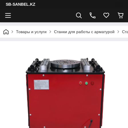
SB-SANBEL.KZ
Товары и услуги
Станки для работы с арматурой
Ст