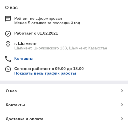
О нас
Рейтинг не сформирован
Менее 5 отзывов за последний год
Работает с 01.02.2021
г. Шымкент
Шымкент, Циолковского 133, Шымкент, Казахстан
Контакты
Сегодня работает с 09:00 до 18:00
Показать весь график работы
О нас
Контакты
Доставка и оплата