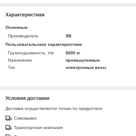
Характеристики
Основные
Производитель
SB
Пользовательские характеристики
Грузоподъемность, т/кг
5000 кг
Назначение
промышленные
Тип
электронные весы
Условия доставки
Доставка осуществляется только по предоплате.
Самовывоз
Транспортная компания