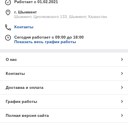
Работает с 01.02.2021
г. Шымкент
Шымкент, Циолковского 133, Шымкент, Казахстан
Контакты
Сегодня работает с 09:00 до 18:00
Показать весь график работы
О нас
Контакты
Доставка и оплата
График работы
Полная версия сайта