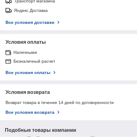
Транспорт магазина
Яндекс Доставка
Все условия доставки
Условия оплаты
Наличными
Безналичный расчет
Все условия оплаты
Условия возврата
Возврат товара в течение 14 дней по договоренности
Все условия возврата
Подобные товары компании