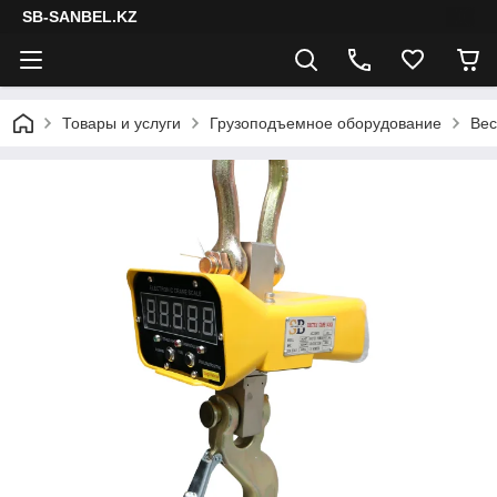
SB-SANBEL.KZ
Товары и услуги
Грузоподъемное оборудование
Вес