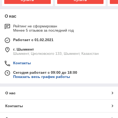
О нас
Рейтинг не сформирован
Менее 5 отзывов за последний год
Работает с 01.02.2021
г. Шымкент
Шымкент, Циолковского 133, Шымкент, Казахстан
Контакты
Сегодня работает с 09:00 до 18:00
Показать весь график работы
О нас
Контакты