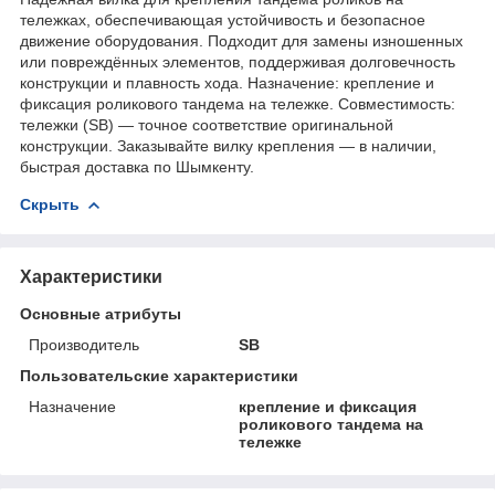
тележках, обеспечивающая устойчивость и безопасное
движение оборудования. Подходит для замены изношенных
или повреждённых элементов, поддерживая долговечность
конструкции и плавность хода. Назначение: крепление и
фиксация роликового тандема на тележке. Совместимость:
тележки (SB) — точное соответствие оригинальной
конструкции. Заказывайте вилку крепления — в наличии,
быстрая доставка по Шымкенту.
Скрыть
Характеристики
Основные атрибуты
Производитель
SB
Пользовательские характеристики
Назначение
крепление и фиксация
роликового тандема на
тележке