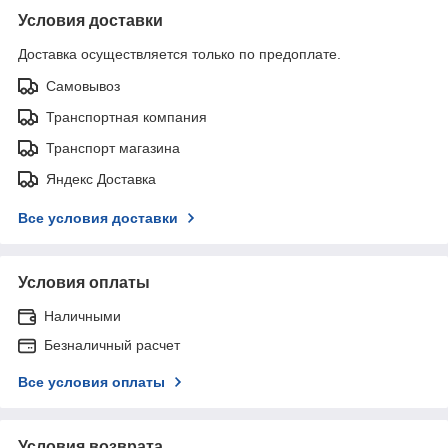
Условия доставки
Доставка осуществляется только по предоплате.
Самовывоз
Транспортная компания
Транспорт магазина
Яндекс Доставка
Все условия доставки
Условия оплаты
Наличными
Безналичный расчет
Все условия оплаты
Условия возврата