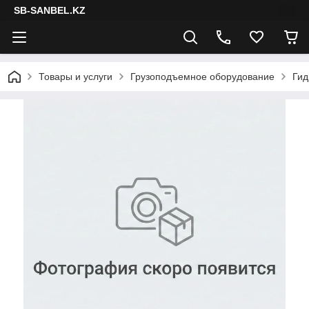
SB-SANBEL.KZ
Товары и услуги
Грузоподъемное оборудование
Гид