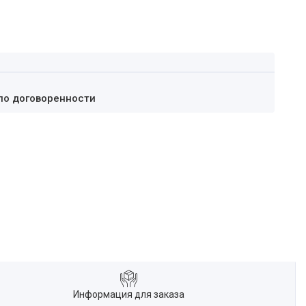
по договоренности
Информация для заказа