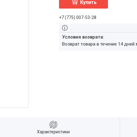
Купить
+7 (775) 007-53-28
возврат товара в течение 14 дней
Характеристики