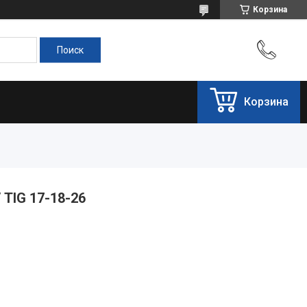
Корзина
Корзина
 TIG 17-18-26