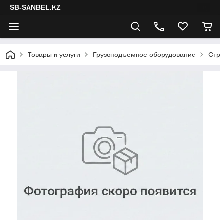
SB-SANBEL.KZ
Товары и услуги
Грузоподъемное оборудование
Стр