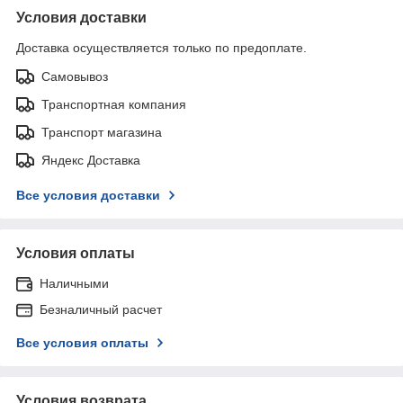
Условия доставки
Доставка осуществляется только по предоплате.
Самовывоз
Транспортная компания
Транспорт магазина
Яндекс Доставка
Все условия доставки
Условия оплаты
Наличными
Безналичный расчет
Все условия оплаты
Условия возврата