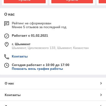
О нас
Рейтинг не сформирован
Менее 5 отзывов за последний год
Работает с 01.02.2021
г. Шымкент
Шымкент, Циолковского 133, Шымкент, Казахстан
Контакты
Сегодня работает с 10:00 до 17:00
Показать весь график работы
О нас
Контакты