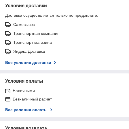
Условия доставки
Доставка осуществляется только по предоплате.
Самовывоз
Транспортная компания
Транспорт магазина
Яндекс Доставка
Все условия доставки
Условия оплаты
Наличными
Безналичный расчет
Все условия оплаты
Условия возврата