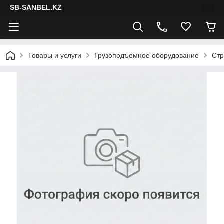
SB-SANBEL.KZ
Товары и услуги
Грузоподъемное оборудование
Стр