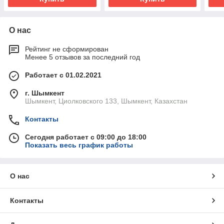
О нас
Рейтинг не сформирован
Менее 5 отзывов за последний год
Работает с 01.02.2021
г. Шымкент
Шымкент, Циолковского 133, Шымкент, Казахстан
Контакты
Сегодня работает с 09:00 до 18:00
Показать весь график работы
О нас
Контакты