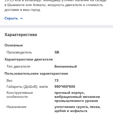
в Шымкенте или Алматы, мощность двигателя и стоимость
доставки в ваш город.
Скрыть
Характеристики
Основные
Производитель
SB
Характеристики двигателя
Тип двигателя
Бензиновый
Пользовательские характеристики
Вес
73
Габариты (ДхШхВ), мм/м
990*450*600
Конструктивные
прочный корпус,
особенности
вибрационный механизм
промышленного уровня
Назначение
уплотнение грунта, песка,
щебня и асфальта