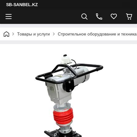
SB-SANBEL.KZ
Товары и услуги
Строительное оборудование и техника