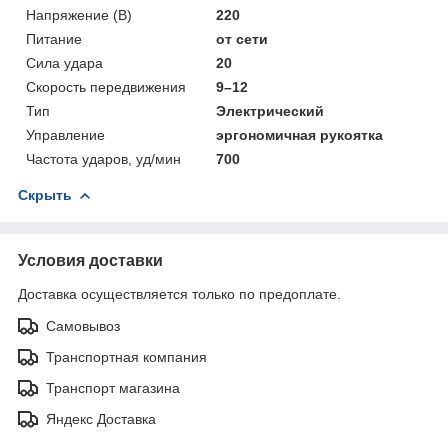
Напряжение (В)
220
Питание
от сети
Сила удара
20
Скорость передвижения
9–12
Тип
Электрический
Управление
эргономичная рукоятка
Частота ударов, уд/мин
700
Скрыть
Условия доставки
Доставка осуществляется только по предоплате.
Самовывоз
Транспортная компания
Транспорт магазина
Яндекс Доставка