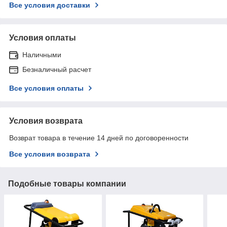
Все условия доставки
Условия оплаты
Наличными
Безналичный расчет
Все условия оплаты
Условия возврата
Возврат товара в течение 14 дней по договоренности
Все условия возврата
Подобные товары компании