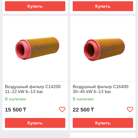
Купить
Купить
Воздушный фильтр C14200
Воздушный фильтр C16400
11–22 kW 6–13 bar
30–45 kW 6–13 bar
В наличии
В наличии
15 500
22 500
₸
₸
Купить
Купить