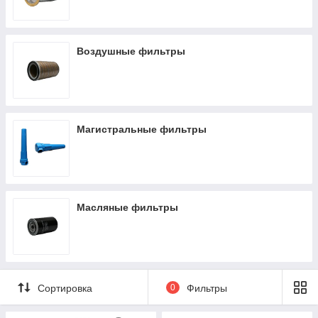
Воздушные фильтры
Магистральные фильтры
Масляные фильтры
Сортировка
0
Фильтры