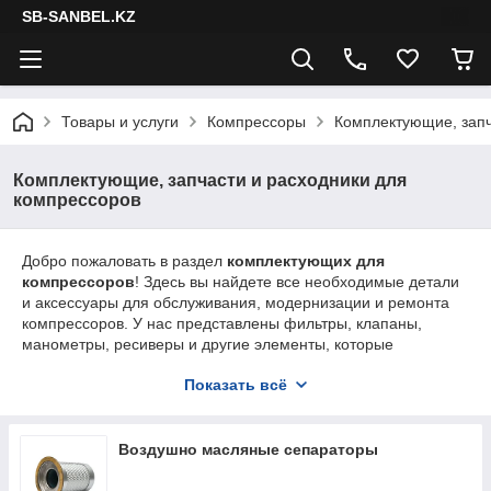
SB-SANBEL.KZ
Товары и услуги
Компрессоры
Комплектующие, запч
Комплектующие, запчасти и расходники для
компрессоров
Добро пожаловать в раздел
комплектующих для
компрессоров
! Здесь вы найдете все необходимые детали
и аксессуары для обслуживания, модернизации и ремонта
компрессоров. У нас представлены фильтры, клапаны,
манометры, ресиверы и другие элементы, которые
обеспечат надежную и долговечную работу вашего
Показать всё
оборудования.
Воздушно масляные сепараторы