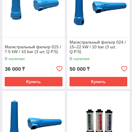
Магистральный фильтр 024 /
Магистральный фильтр 015 /
15–22 kW / 10 bar (3 шт,
7.5 kW / 10 bar (3 шт, Q.P.S)
Q.P.S)
В наличии
В наличии
36 000
50 000
₸
₸
Купить
Купить